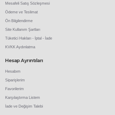
Mesafeli Satış Sözleşmesi
Ödeme ve Teslimat
Ön Bilgilendirme
Site Kullanım Şartları
Tüketici Hakları - İptal - İade
KVKK Aydınlatma
Hesap Ayrıntıları
Hesabım
Siparişlerim
Favorilerim
Karşılaştırma Listem
İade ve Değişim Talebi