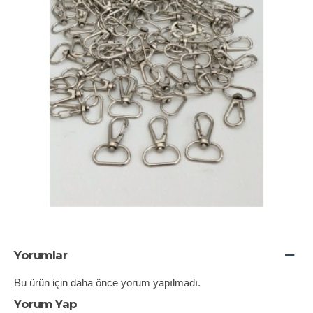
Yorumlar
Bu ürün için daha önce yorum yapılmadı.
Yorum Yap