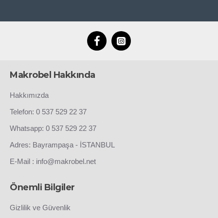
Makrobel Hakkında
Hakkımızda
Telefon: 0 537 529 22 37
Whatsapp: 0 537 529 22 37
Adres: Bayrampaşa - İSTANBUL
E-Mail : info@makrobel.net
Önemli Bilgiler
Gizlilik ve Güvenlik