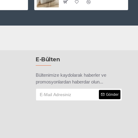
E-Bülten
Bültenimize kaydolarak haberler ve
promosyonlardan haberdar olun...
Gönder