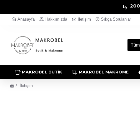
200
Anasayfa
Hakkımızda
İletişim
Sıkça Sorulanlar
Tüm
MAKROBEL BUTIK
MAKROBEL MAKROME
İletişim