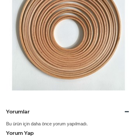
Yorumlar
Bu ürün için daha önce yorum yapılmadı.
Yorum Yap