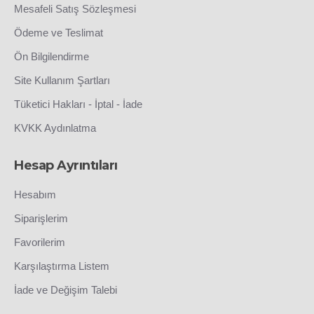
Mesafeli Satış Sözleşmesi
Ödeme ve Teslimat
Ön Bilgilendirme
Site Kullanım Şartları
Tüketici Hakları - İptal - İade
KVKK Aydınlatma
Hesap Ayrıntıları
Hesabım
Siparişlerim
Favorilerim
Karşılaştırma Listem
İade ve Değişim Talebi