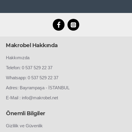
Makrobel Hakkında
Hakkımızda
Telefon: 0 537 529 22 37
Whatsapp: 0 537 529 22 37
Adres: Bayrampaşa - İSTANBUL
E-Mail : info@makrobel.net
Önemli Bilgiler
Gizlilik ve Güvenlik