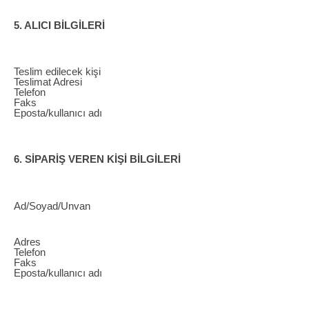
5. ALICI BİLGİLERİ
Teslim edilecek kişi
Teslimat Adresi
Telefon
Faks
Eposta/kullanıcı adı
6. SİPARİŞ VEREN KİŞİ BİLGİLERİ
Ad/Soyad/Unvan
Adres
Telefon
Faks
Eposta/kullanıcı adı