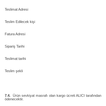
Teslimat Adresi
Teslim Edilecek kişi
Fatura Adresi
Sipariş Tarihi
Teslimat tarihi
Teslim şekli
7.4.
Ürün sevkiyat masrafı olan kargo ücreti ALICI tarafından
ödenecektir.