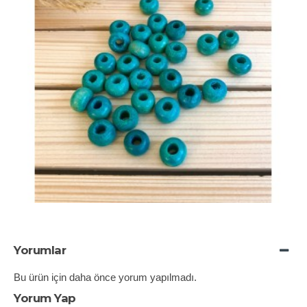
Yorumlar
Bu ürün için daha önce yorum yapılmadı.
Yorum Yap