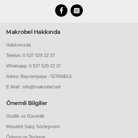
Makrobel Hakkında
Hakkımızda
Telefon: 0 537 529 22 37
Whatsapp: 0 537 529 22 37
Adres: Bayrampaşa - İSTANBUL
E-Mail : info@makrobel.net
Önemli Bilgiler
Gizlilik ve Güvenlik
Mesafeli Satış Sözleşmesi
Ödeme ve Teslimat