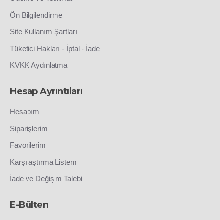
Ön Bilgilendirme
Site Kullanım Şartları
Tüketici Hakları - İptal - İade
KVKK Aydınlatma
Hesap Ayrıntıları
Hesabım
Siparişlerim
Favorilerim
Karşılaştırma Listem
İade ve Değişim Talebi
E-Bülten