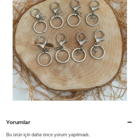
Yorumlar
Bu ürün için daha önce yorum yapılmadı.