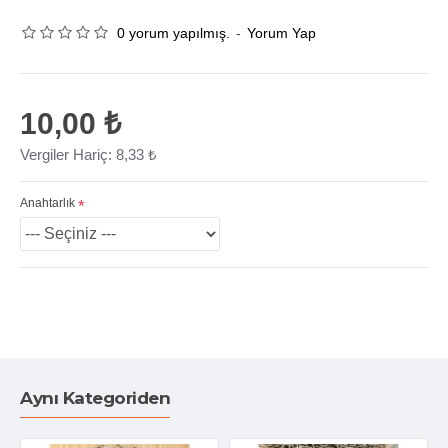
0 yorum yapılmış.
-
Yorum Yap
10,00 ₺
Vergiler Hariç: 8,33 ₺
Anahtarlık
Aynı Kategoriden