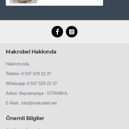
Makrobel Hakkında
Hakkımızda
Telefon: 0 537 529 22 37
Whatsapp: 0 537 529 22 37
Adres: Bayrampaşa - İSTANBUL
E-Mail : info@makrobel.net
Önemli Bilgiler