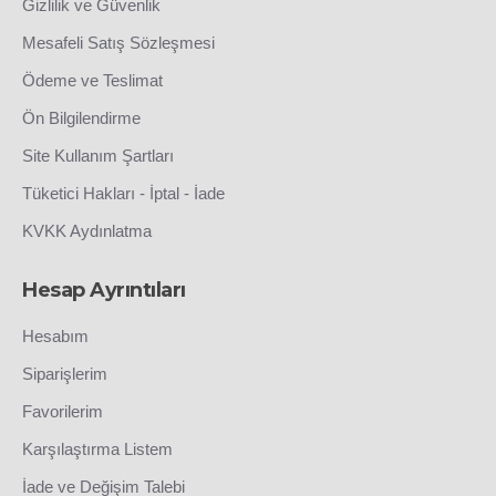
Gizlilik ve Güvenlik
Mesafeli Satış Sözleşmesi
Ödeme ve Teslimat
Ön Bilgilendirme
Site Kullanım Şartları
Tüketici Hakları - İptal - İade
KVKK Aydınlatma
Hesap Ayrıntıları
Hesabım
Siparişlerim
Favorilerim
Karşılaştırma Listem
İade ve Değişim Talebi